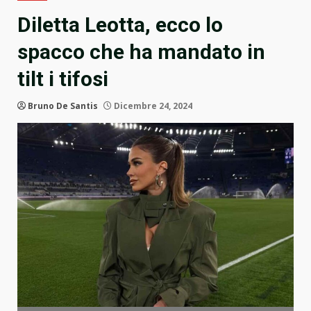
Diletta Leotta, ecco lo
spacco che ha mandato in
tilt i tifosi
Bruno De Santis
Dicembre 24, 2024