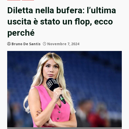
Diletta nella bufera: l’ultima
uscita è stato un flop, ecco
perché
Bruno De Santis
Novembre 7, 2024