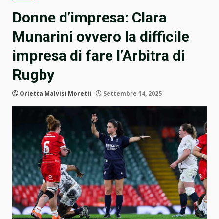
Donne d’impresa: Clara
Munarini ovvero la difficile
impresa di fare l’Arbitra di
Rugby
Orietta Malvisi Moretti
Settembre 14, 2025