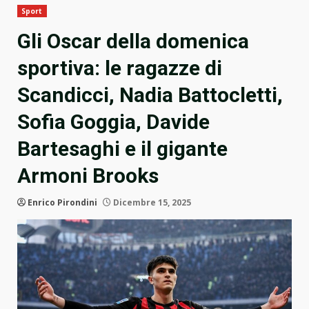
Sport
Gli Oscar della domenica
sportiva: le ragazze di
Scandicci, Nadia Battocletti,
Sofia Goggia, Davide
Bartesaghi e il gigante
Armoni Brooks
Enrico Pirondini
Dicembre 15, 2025