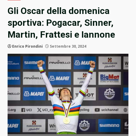
Gli Oscar della domenica
sportiva: Pogacar, Sinner,
Martin, Frattesi e Iannone
Enrico Pirondini
Settembre 30, 2024