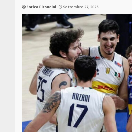
Enrico Pirondini
Settembre 27, 2025