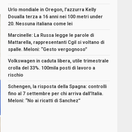
Urlo mondiale in Oregon, l’azzurra Kelly
Doualla terza a 16 anni nei 100 metri under
20. Nessuna italiana come lei
Marcinelle: La Russa legge le parole di
Mattarella, rappresentanti Cgil si voltano di
spalle. Meloni: “Gesto vergognoso”
Volkswagen in caduta libera, utile trimestrale
crolla del 33%. 100mila posti di lavoro a
rischio
Schengen, la risposta della Spagna: controlli
fino al 7 settembre per chi arriva dall’Italia.
Meloni: “No ai ricatti di Sanchez”