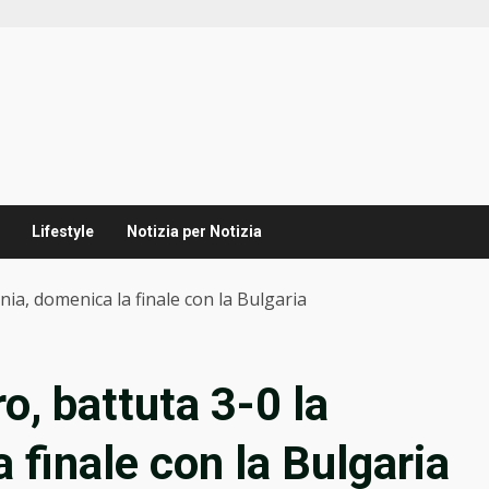
Lifestyle
Notizia per Notizia
nia, domenica la finale con la Bulgaria
o, battuta 3-0 la
 finale con la Bulgaria