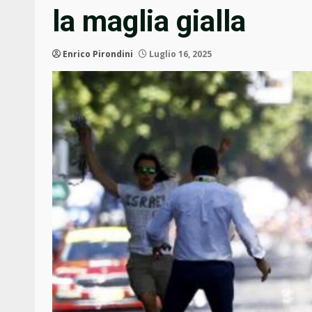
la maglia gialla
Enrico Pirondini
Luglio 16, 2025