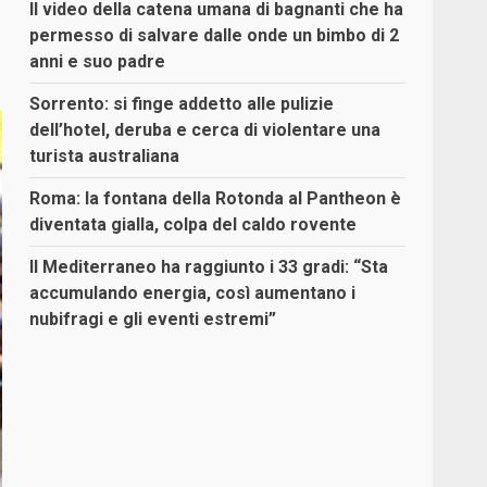
Il video della catena umana di bagnanti che ha
permesso di salvare dalle onde un bimbo di 2
anni e suo padre
Sorrento: si finge addetto alle pulizie
dell’hotel, deruba e cerca di violentare una
turista australiana
Roma: la fontana della Rotonda al Pantheon è
diventata gialla, colpa del caldo rovente
Il Mediterraneo ha raggiunto i 33 gradi: “Sta
accumulando energia, così aumentano i
nubifragi e gli eventi estremi”