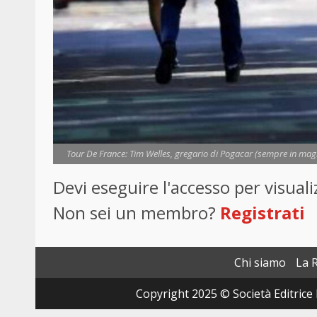
Tour De France: Tim Welles, gregario di Pogacar (sempre in magli
Devi eseguire l'accesso per visua
Non sei un membro?
Registrati
Chi siamo
La 
Copyright 2025 © Società Editrice 