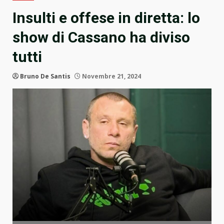
Insulti e offese in diretta: lo
show di Cassano ha diviso
tutti
Bruno De Santis
Novembre 21, 2024