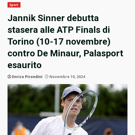
Sport
Jannik Sinner debutta
stasera alle ATP Finals di
Torino (10-17 novembre)
contro De Minaur, Palasport
esaurito
Enrico Pirondini
Novembre 10, 2024