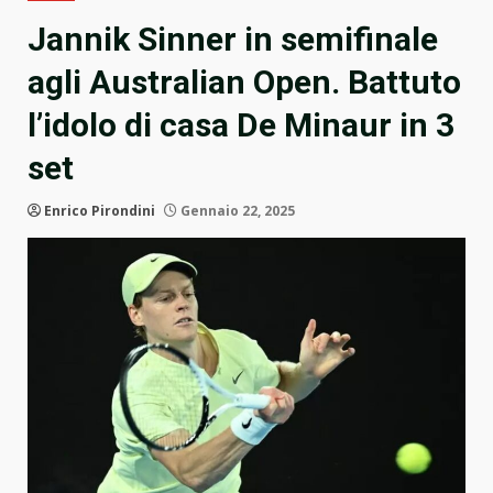
Jannik Sinner in semifinale
agli Australian Open. Battuto
l’idolo di casa De Minaur in 3
set
Enrico Pirondini
Gennaio 22, 2025