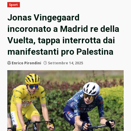
Sport
Jonas Vingegaard
incoronato a Madrid re della
Vuelta, tappa interrotta dai
manifestanti pro Palestina
Enrico Pirondini
Settembre 14, 2025