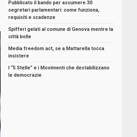
Pubblicato il bando per assumere 30
segretari parlamentari: come funziona,
requisiti e scadenze
Spifferi gelati al comune di Genova mentre la
città bolle
Media freedom act, se a Mattarella tocca
insistere
I “5 Stelle” e i Movimenti che destabilizzano
le democrazie