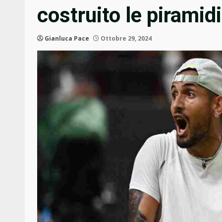
costruito le piramidi
Gianluca Pace
Ottobre 29, 2024