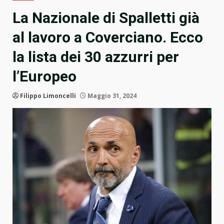
La Nazionale di Spalletti già
al lavoro a Coverciano. Ecco
la lista dei 30 azzurri per
l’Europeo
Filippo Limoncelli
Maggio 31, 2024