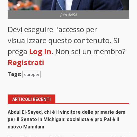
foto ANSA
Devi eseguire l'accesso per
visualizzare questo contenuto. Si
prega
Log In
. Non sei un membro?
Registrati
Tags:
europei
ARTICOLI RECENTI
Abdul El-Sayed, chi è il vincitore delle primarie dem
per il Senato in Michigan: socialista e pro Pal è il
nuovo Mamdani