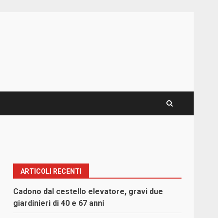
ARTICOLI RECENTI
Cadono dal cestello elevatore, gravi due
giardinieri di 40 e 67 anni