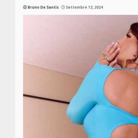
Bruno De Santis
Settembre 13, 2024