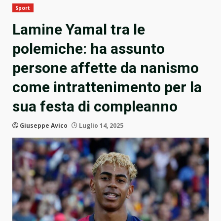
Sport
Lamine Yamal tra le
polemiche: ha assunto
persone affette da nanismo
come intrattenimento per la
sua festa di compleanno
Giuseppe Avico
Luglio 14, 2025