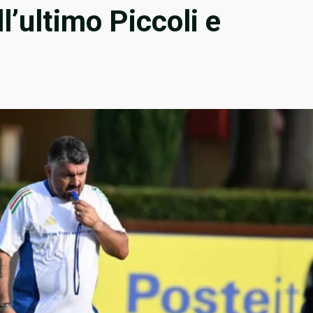
l’ultimo Piccoli e