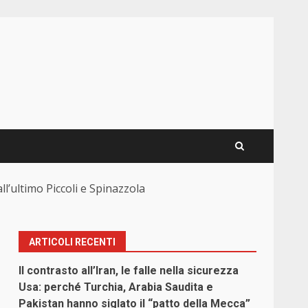
ll’ultimo Piccoli e Spinazzola
ARTICOLI RECENTI
Il contrasto all’Iran, le falle nella sicurezza
Usa: perché Turchia, Arabia Saudita e
Pakistan hanno siglato il “patto della Mecca”