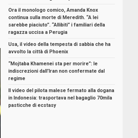
Ora il monologo comico, Amanda Knox
continua sulla morte di Meredith. “A lei
sarebbe piaciuto”. “Allibiti” i familiari della
ragazza uccisa a Perugia
Usa, il video della tempesta di sabbia che ha
avvolto la città di Phoenix
“Mojtaba Khamenei sta per morire”: le
indiscrezioni dall’Iran non confermate dal
regime
Il video del pilota malese fermato alla dogana
in Indonesia: trasportava nel bagaglio 70mila
pasticche di ecstasy