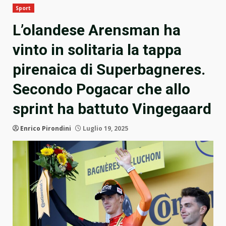
Sport
L’olandese Arensman ha
vinto in solitaria la tappa
pirenaica di Superbagneres.
Secondo Pogacar che allo
sprint ha battuto Vingegaard
Enrico Pirondini
Luglio 19, 2025