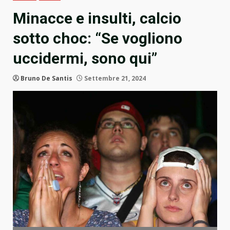
Minacce e insulti, calcio
sotto choc: “Se vogliono
uccidermi, sono qui”
Bruno De Santis
Settembre 21, 2024