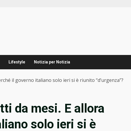
Lifestyle
Notizia per Notizia
rché il governo italiano solo ieri si è riunito “d’urgenza”?
tti da mesi. E allora
liano solo ieri si è