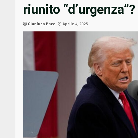
riunito “d’urgenza”?
Gianluca Pace
Aprile 4, 2025