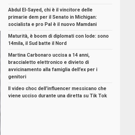
Abdul El-Sayed, chi è il vincitore delle
primarie dem per il Senato in Michigan:
socialista e pro Pal è il nuovo Mamdani
Maturità, è boom di diplomati con lode: sono
14mila, il Sud batte il Nord
Martina Carbonaro uccisa a 14 anni,
braccialetto elettronico e divieto di
avvicinamento alla famiglia dell’ex per i
genitori
Il video choc dell’influencer messicano che
viene ucciso durante una diretta su Tik Tok