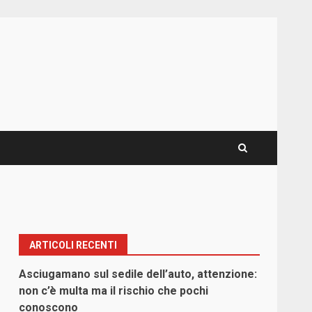
ARTICOLI RECENTI
Asciugamano sul sedile dell’auto, attenzione:
non c’è multa ma il rischio che pochi
conoscono