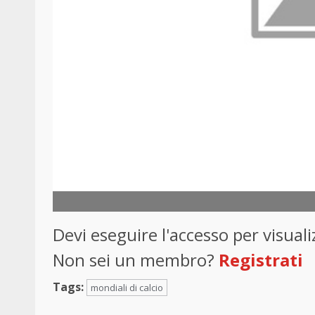
Devi eseguire l'accesso per visua
Non sei un membro?
Registrati
Tags:
mondiali di calcio