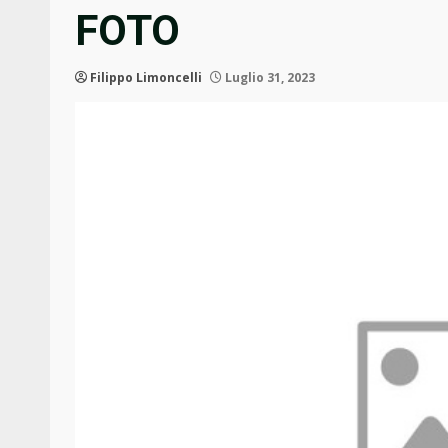
FOTO
Filippo Limoncelli
Luglio 31, 2023