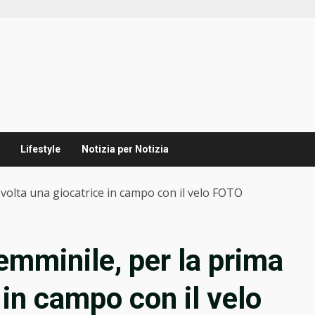
Lifestyle
Notizia per Notizia
 volta una giocatrice in campo con il velo FOTO
emminile, per la prima
 in campo con il velo