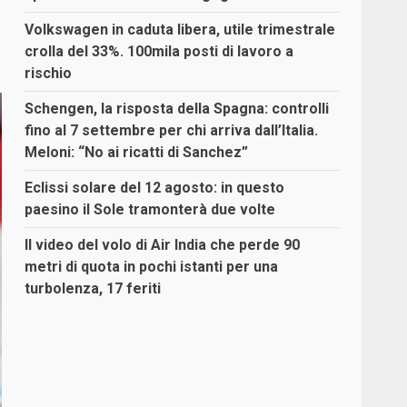
Volkswagen in caduta libera, utile trimestrale
crolla del 33%. 100mila posti di lavoro a
rischio
Schengen, la risposta della Spagna: controlli
fino al 7 settembre per chi arriva dall’Italia.
Meloni: “No ai ricatti di Sanchez”
Eclissi solare del 12 agosto: in questo
paesino il Sole tramonterà due volte
Il video del volo di Air India che perde 90
metri di quota in pochi istanti per una
turbolenza, 17 feriti