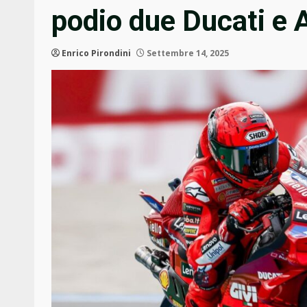
podio due Ducati e A
Enrico Pirondini
Settembre 14, 2025