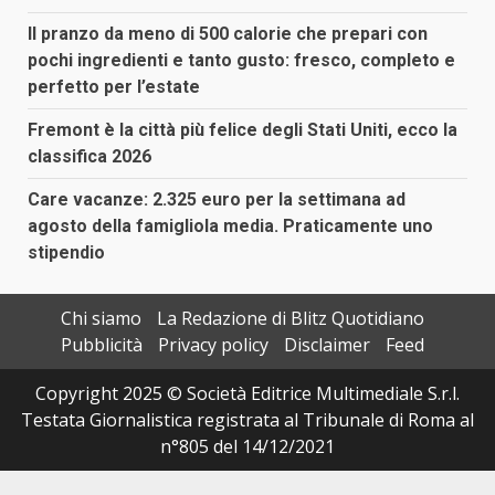
Il pranzo da meno di 500 calorie che prepari con
pochi ingredienti e tanto gusto: fresco, completo e
perfetto per l’estate
Fremont è la città più felice degli Stati Uniti, ecco la
classifica 2026
Care vacanze: 2.325 euro per la settimana ad
agosto della famigliola media. Praticamente uno
stipendio
Chi siamo
La Redazione di Blitz Quotidiano
Pubblicità
Privacy policy
Disclaimer
Feed
Copyright 2025 © Società Editrice Multimediale S.r.l.
Testata Giornalistica registrata al Tribunale di Roma al
n°805 del 14/12/2021