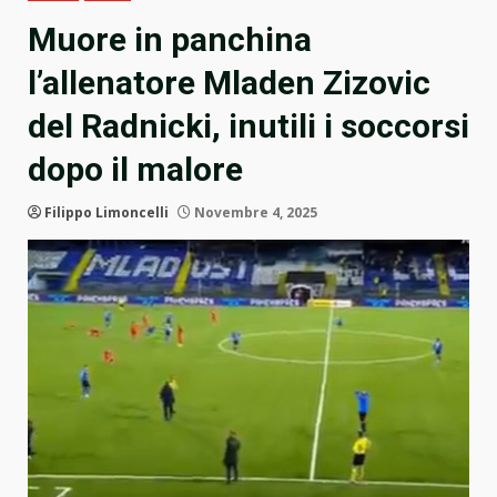
Muore in panchina
l’allenatore Mladen Zizovic
del Radnicki, inutili i soccorsi
dopo il malore
Filippo Limoncelli
Novembre 4, 2025