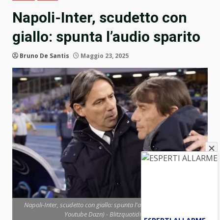
Napoli-Inter, scudetto con
giallo: spunta l’audio sparito
Bruno De Santis
Maggio 23, 2025
Napoli-Inter, scudetto con giallo: spunta l'audio sparito (Screen
Youtube Dazn) - Blitzquotidiano.it