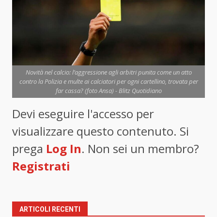
Novità nel calcio: l’aggressione agli arbitri punita come un atto
contro la Polizia e multe ai calciatori per ogni cartellino, trovata per
far cassa? (foto Ansa) - Blitz Quotidiano
Devi eseguire l'accesso per
visualizzare questo contenuto. Si
prega
Log In
. Non sei un membro?
Registrati
ARTICOLI RECENTI