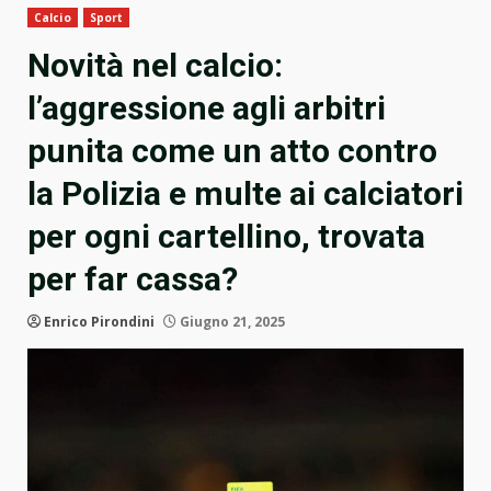
Calcio
Sport
Novità nel calcio:
l’aggressione agli arbitri
punita come un atto contro
la Polizia e multe ai calciatori
per ogni cartellino, trovata
per far cassa?
Enrico Pirondini
Giugno 21, 2025