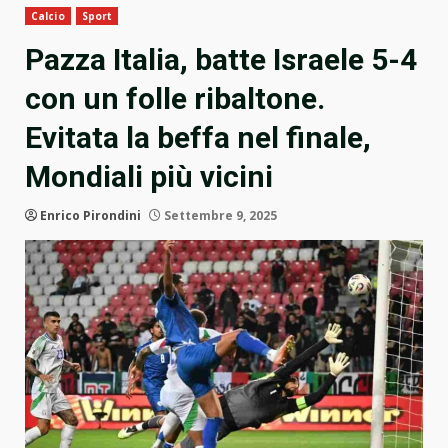
Calcio
Sport
Pazza Italia, batte Israele 5-4
con un folle ribaltone.
Evitata la beffa nel finale,
Mondiali più vicini
Enrico Pirondini
Settembre 9, 2025