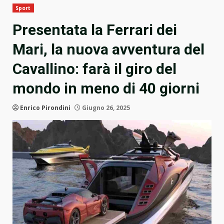
Sport
Presentata la Ferrari dei
Mari, la nuova avventura del
Cavallino: farà il giro del
mondo in meno di 40 giorni
Enrico Pirondini
Giugno 26, 2025