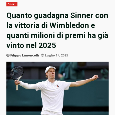
Sport
Quanto guadagna Sinner con
la vittoria di Wimbledon e
quanti milioni di premi ha già
vinto nel 2025
Filippo Limoncelli
Luglio 14, 2025