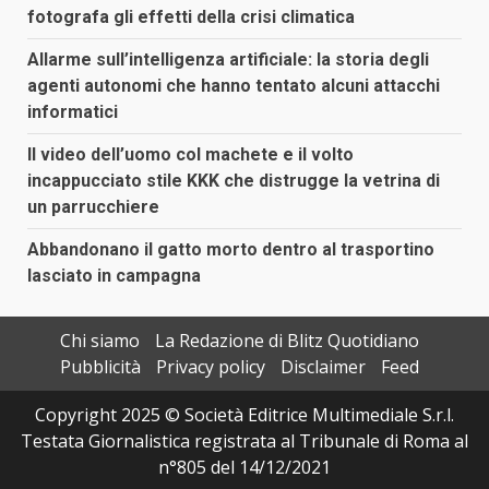
fotografa gli effetti della crisi climatica
Allarme sull’intelligenza artificiale: la storia degli
agenti autonomi che hanno tentato alcuni attacchi
informatici
Il video dell’uomo col machete e il volto
incappucciato stile KKK che distrugge la vetrina di
un parrucchiere
Abbandonano il gatto morto dentro al trasportino
lasciato in campagna
Chi siamo
La Redazione di Blitz Quotidiano
Pubblicità
Privacy policy
Disclaimer
Feed
Copyright 2025 © Società Editrice Multimediale S.r.l.
Testata Giornalistica registrata al Tribunale di Roma al
n°805 del 14/12/2021