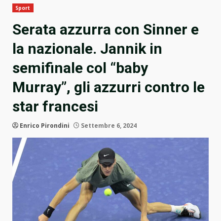
Sport
Serata azzurra con Sinner e
la nazionale. Jannik in
semifinale col “baby
Murray”, gli azzurri contro le
star francesi
Enrico Pirondini
Settembre 6, 2024