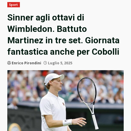
Sport
Sinner agli ottavi di
Wimbledon. Battuto
Martinez in tre set. Giornata
fantastica anche per Cobolli
Enrico Pirondini
Luglio 5, 2025