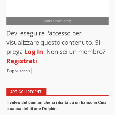
Jannik Sinner (Ansa)
Devi eseguire l'accesso per
visualizzare questo contenuto. Si
prega
Log In
. Non sei un membro?
Registrati
Tags:
tennis
ARTICOLI RECENTI
Il video del camion che si ribalta su un fianco in Cina
a causa del tifone Dolphin