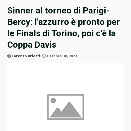
Sinner al torneo di Parigi-
Bercy: l’azzurro è pronto per
le Finals di Torino, poi c’è la
Coppa Davis
Lorenzo Briotti
Ottobre 30, 2023