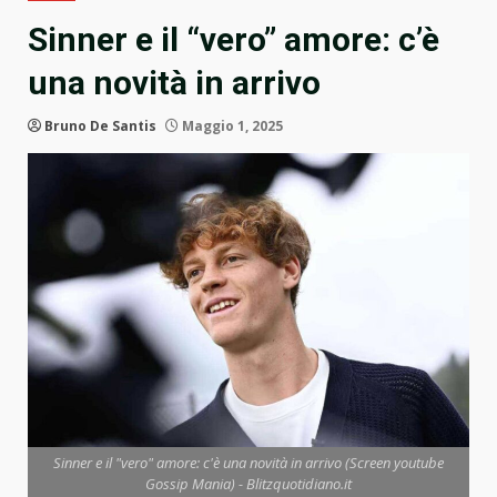
Sinner e il “vero” amore: c’è
una novità in arrivo
Bruno De Santis
Maggio 1, 2025
Sinner e il "vero" amore: c'è una novità in arrivo (Screen youtube
Gossip Mania) - Blitzquotidiano.it