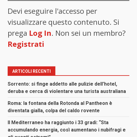
Devi eseguire l'accesso per
visualizzare questo contenuto. Si
prega
Log In
. Non sei un membro?
Registrati
ARTICOLI RECENTI
Sorrento: si finge addetto alle pulizie dell’hotel,
deruba e cerca di violentare una turista australiana
Roma: la fontana della Rotonda al Pantheon è
diventata gialla, colpa del caldo rovente
Il Mediterraneo ha raggiunto i 33 gradi: “Sta
accumulando energia, così aumentano i nubifragi e