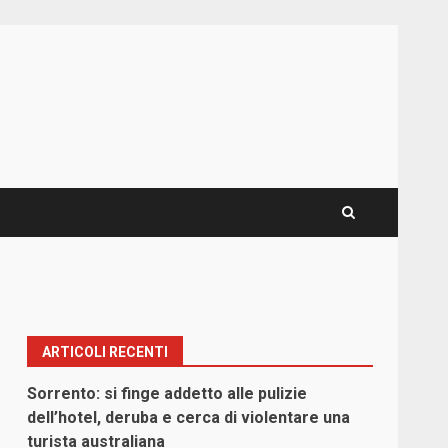
ARTICOLI RECENTI
Sorrento: si finge addetto alle pulizie
dell’hotel, deruba e cerca di violentare una
turista australiana