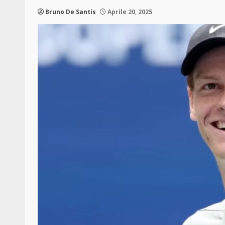
Bruno De Santis
Aprile 20, 2025