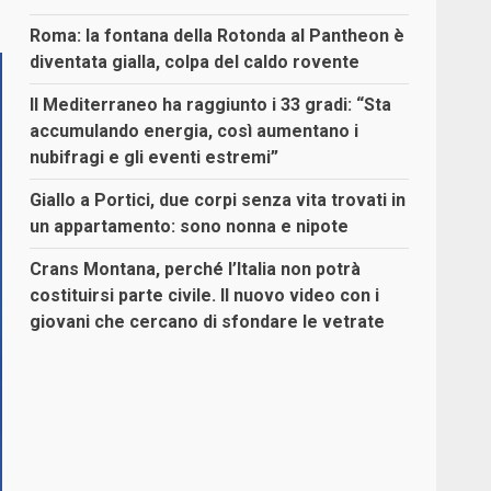
Roma: la fontana della Rotonda al Pantheon è
diventata gialla, colpa del caldo rovente
Il Mediterraneo ha raggiunto i 33 gradi: “Sta
accumulando energia, così aumentano i
nubifragi e gli eventi estremi”
Giallo a Portici, due corpi senza vita trovati in
un appartamento: sono nonna e nipote
Crans Montana, perché l’Italia non potrà
costituirsi parte civile. Il nuovo video con i
giovani che cercano di sfondare le vetrate