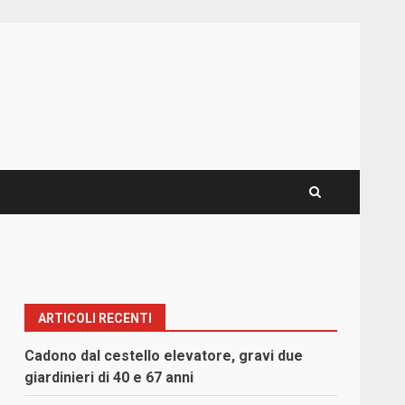
ARTICOLI RECENTI
Cadono dal cestello elevatore, gravi due
giardinieri di 40 e 67 anni