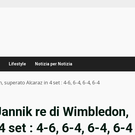
Lifestyle
Notizia per Notizia
 superato Alcaraz in 4 set : 4-6, 6-4, 6-4, 6-4
 Jannik re di Wimbledon,
 set : 4-6, 6-4, 6-4, 6-4