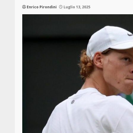
Enrico Pirondini
Luglio 13, 2025