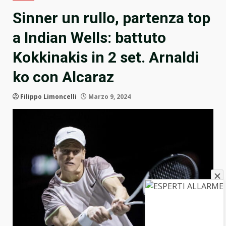
Sinner un rullo, partenza top
a Indian Wells: battuto
Kokkinakis in 2 set. Arnaldi
ko con Alcaraz
Filippo Limoncelli
Marzo 9, 2024