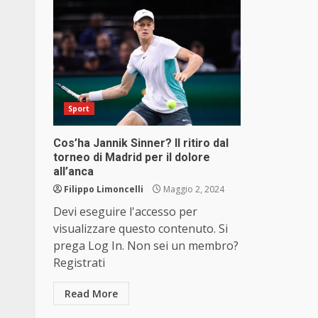
Sport
Cos’ha Jannik Sinner? Il ritiro dal
torneo di Madrid per il dolore
all’anca
Filippo Limoncelli
Maggio 2, 2024
Devi eseguire l'accesso per
visualizzare questo contenuto. Si
prega Log In. Non sei un membro?
Registrati
Read More