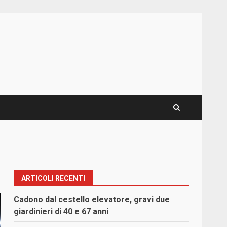
ARTICOLI RECENTI
Cadono dal cestello elevatore, gravi due
giardinieri di 40 e 67 anni