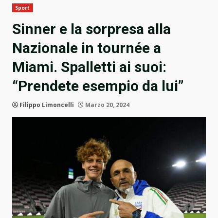
Sport
Sinner e la sorpresa alla
Nazionale in tournée a
Miami. Spalletti ai suoi:
“Prendete esempio da lui”
Filippo Limoncelli
Marzo 20, 2024