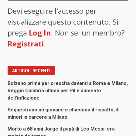
Devi eseguire l'accesso per
visualizzare questo contenuto. Si
prega
Log In
. Non sei un membro?
Registrati
ARTICOLI RECENTI
Bolzano prima per crescita davanti a Roma e Milano,
Reggio Calabria ultima per Pil e aumento
dell’inflazione
Sequestrano un giovane e chiedono il riscatto, 4
minori in carcere a Milano
Morto a 68 anni Jorge il papà di Leo Messi: era