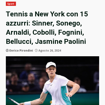
Sport
Tennis a New York con 15
azzurri: Sinner, Sonego,
Arnaldi, Cobolli, Fognini,
Bellucci, Jasmine Paolini
Enrico Pirondini
Agosto 26, 2024