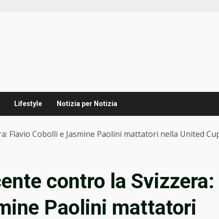
Lifestyle
Notizia per Notizia
a: Flavio Cobolli e Jasmine Paolini mattatori nella United Cu
ente contro la Svizzera:
mine Paolini mattatori