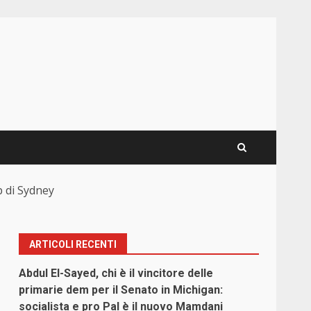
p di Sydney
ARTICOLI RECENTI
Abdul El-Sayed, chi è il vincitore delle
primarie dem per il Senato in Michigan:
socialista e pro Pal è il nuovo Mamdani