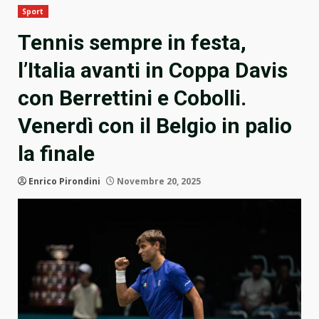
Sport
Tennis sempre in festa,
l’Italia avanti in Coppa Davis
con Berrettini e Cobolli.
Venerdì con il Belgio in palio
la finale
Enrico Pirondini
Novembre 20, 2025