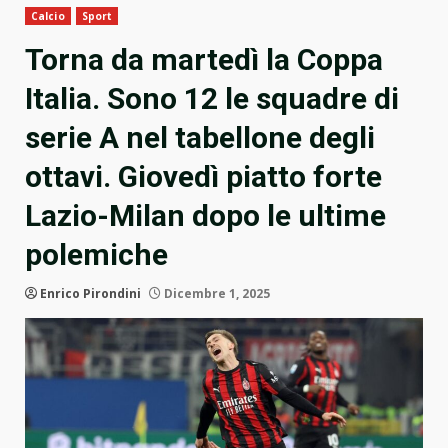
Calcio
Sport
Torna da martedì la Coppa
Italia. Sono 12 le squadre di
serie A nel tabellone degli
ottavi. Giovedì piatto forte
Lazio-Milan dopo le ultime
polemiche
Enrico Pirondini
Dicembre 1, 2025