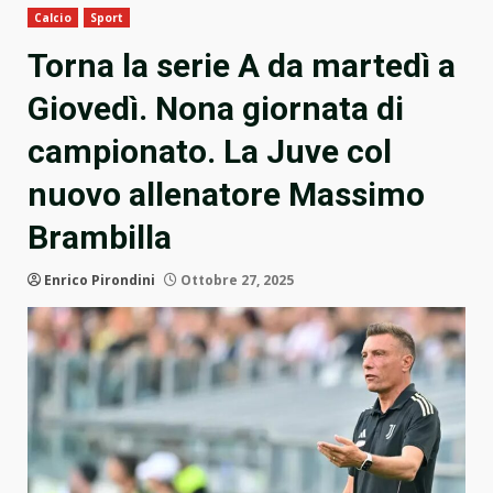
Calcio
Sport
Torna la serie A da martedì a
Giovedì. Nona giornata di
campionato. La Juve col
nuovo allenatore Massimo
Brambilla
Enrico Pirondini
Ottobre 27, 2025