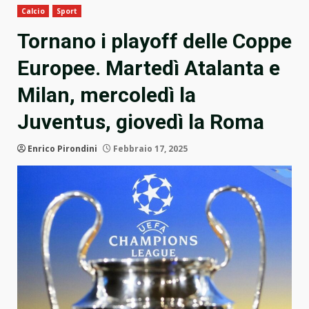
Calcio
Sport
Tornano i playoff delle Coppe
Europee. Martedì Atalanta e
Milan, mercoledì la
Juventus, giovedì la Roma
Enrico Pirondini
Febbraio 17, 2025