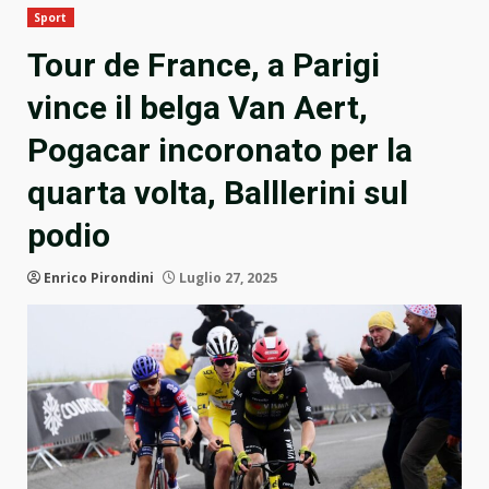
Sport
Tour de France, a Parigi
vince il belga Van Aert,
Pogacar incoronato per la
quarta volta, Balllerini sul
podio
Enrico Pirondini
Luglio 27, 2025