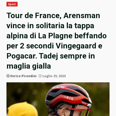
Sport
Tour de France, Arensman
vince in solitaria la tappa
alpina di La Plagne beffando
per 2 secondi Vingegaard e
Pogacar. Tadej sempre in
maglia gialla
Enrico Pirondini
Luglio 25, 2025