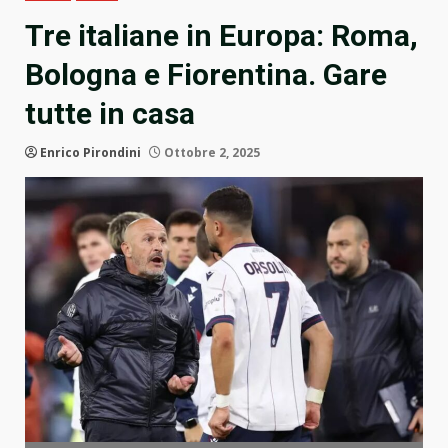
Tre italiane in Europa: Roma,
Bologna e Fiorentina. Gare
tutte in casa
Enrico Pirondini
Ottobre 2, 2025