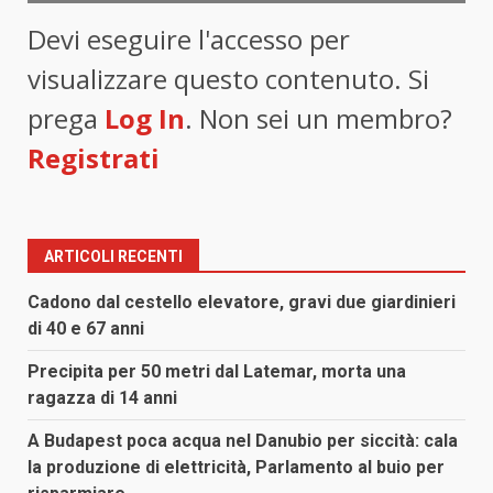
Devi eseguire l'accesso per
visualizzare questo contenuto. Si
prega
Log In
. Non sei un membro?
Registrati
ARTICOLI RECENTI
Cadono dal cestello elevatore, gravi due giardinieri
di 40 e 67 anni
Precipita per 50 metri dal Latemar, morta una
ragazza di 14 anni
A Budapest poca acqua nel Danubio per siccità: cala
la produzione di elettricità, Parlamento al buio per