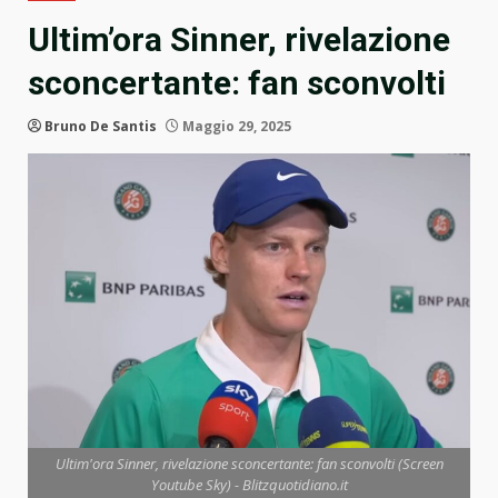
Ultim’ora Sinner, rivelazione
sconcertante: fan sconvolti
Bruno De Santis
Maggio 29, 2025
Ultim'ora Sinner, rivelazione sconcertante: fan sconvolti (Screen
Youtube Sky) - Blitzquotidiano.it