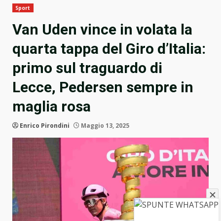
Sport
Van Uden vince in volata la
quarta tappa del Giro d’Italia:
primo sul traguardo di
Lecce, Pedersen sempre in
maglia rosa
Enrico Pirondini
Maggio 13, 2025