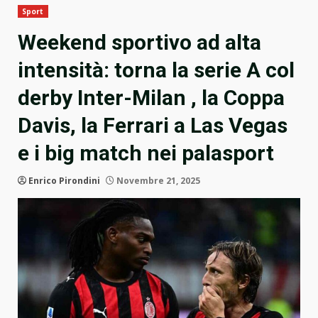
Sport
Weekend sportivo ad alta
intensità: torna la serie A col
derby Inter-Milan , la Coppa
Davis, la Ferrari a Las Vegas
e i big match nei palasport
Enrico Pirondini
Novembre 21, 2025