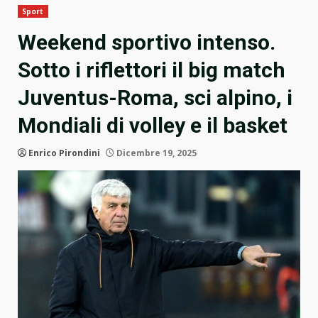
Sport
Weekend sportivo intenso.
Sotto i riflettori il big match
Juventus-Roma, sci alpino, i
Mondiali di volley e il basket
Enrico Pirondini
Dicembre 19, 2025